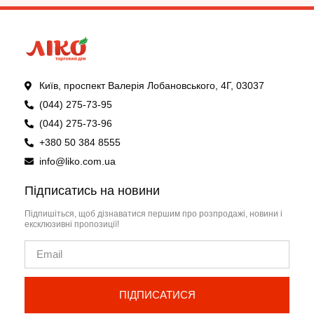
Київ, проспект Валерія Лобановського, 4Г, 03037
(044) 275-73-95
(044) 275-73-96
+380 50 384 8555
info@liko.com.ua
Підписатись на новини
Підпишіться, щоб дізнаватися першим про розпродажі, новини і
ексклюзивні пропозиції!
ПІДПИСАТИСЯ