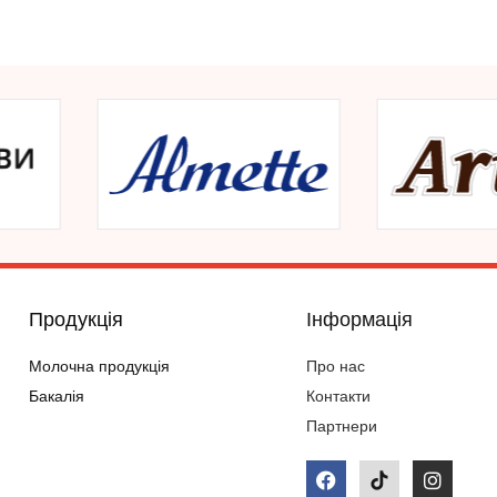
Продукція
Інформація
Молочна продукція
Про нас
Бакалія
Контакти
Партнери