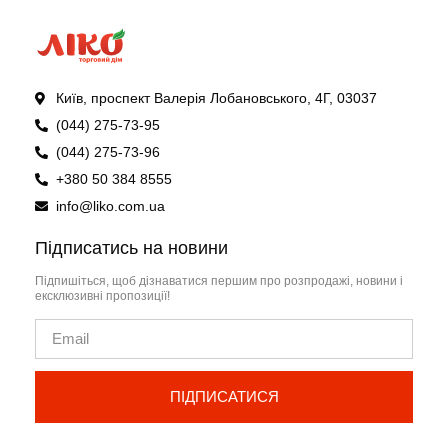
Київ, проспект Валерія Лобановського, 4Г, 03037
(044) 275-73-95
(044) 275-73-96
+380 50 384 8555
info@liko.com.ua
Підписатись на новини
Підпишіться, щоб дізнаватися першим про розпродажі, новини і
ексклюзивні пропозиції!
ПІДПИСАТИСЯ