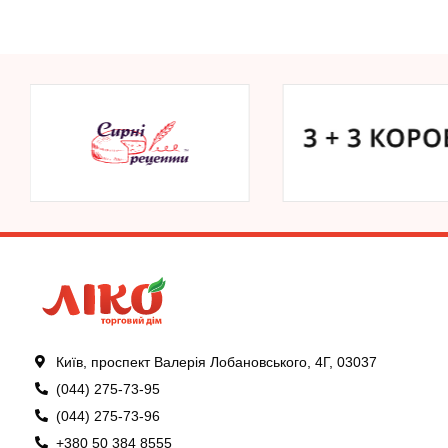
Київ, проспект Валерія Лобановського, 4Г, 03037
(044) 275-73-95
(044) 275-73-96
+380 50 384 8555