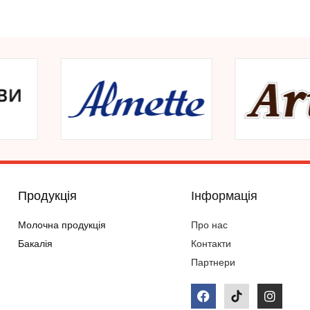
Продукція
Інформація
Молочна продукція
Про нас
Бакалія
Контакти
Партнери