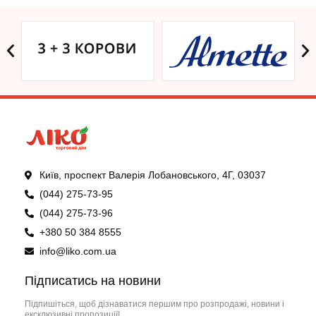
Київ, проспект Валерія Лобановського, 4Г, 03037
(044) 275-73-95
(044) 275-73-96
+380 50 384 8555
info@liko.com.ua
Підписатись на новини
Підпишіться, щоб дізнаватися першим про розпродажі, новини і
ексклюзивні пропозиції!