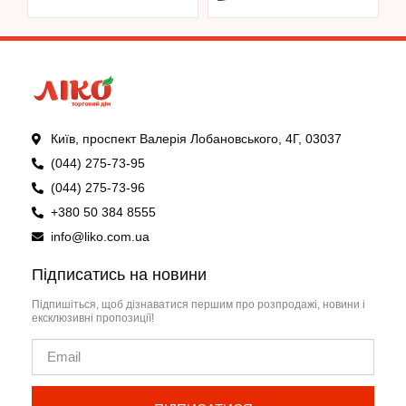
Київ, проспект Валерія Лобановського, 4Г, 03037
(044) 275-73-95
(044) 275-73-96
+380 50 384 8555
info@liko.com.ua
Підписатись на новини
Підпишіться, щоб дізнаватися першим про розпродажі, новини і
ексклюзивні пропозиції!