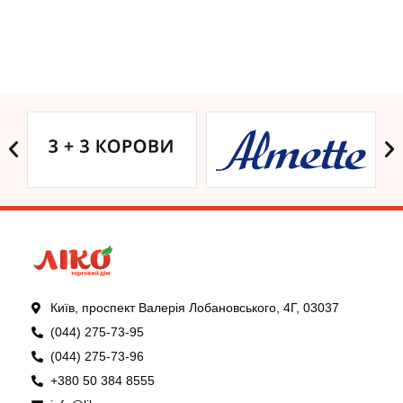
Київ, проспект Валерія Лобановського, 4Г, 03037
(044) 275-73-95
(044) 275-73-96
+380 50 384 8555