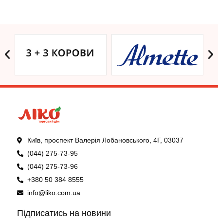
Київ, проспект Валерія Лобановського, 4Г, 03037
(044) 275-73-95
(044) 275-73-96
+380 50 384 8555
info@liko.com.ua
Підписатись на новини