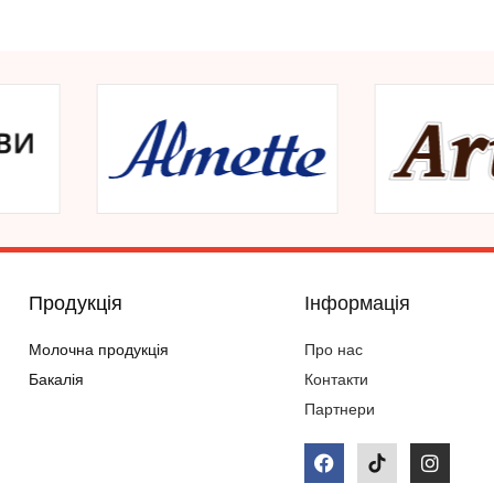
Продукція
Інформація
Молочна продукція
Про нас
Бакалія
Контакти
Партнери