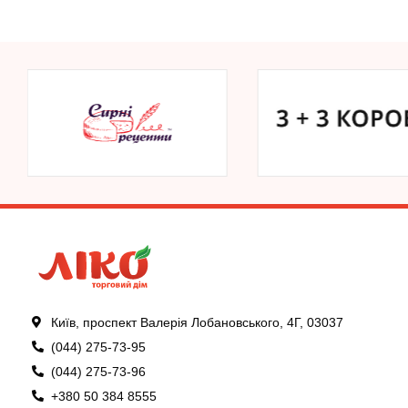
Київ, проспект Валерія Лобановського, 4Г, 03037
(044) 275-73-95
(044) 275-73-96
+380 50 384 8555